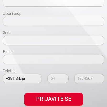
Ulica i broj:
Grad:
E-mail:
Telefon:
PRIJAVITE SE