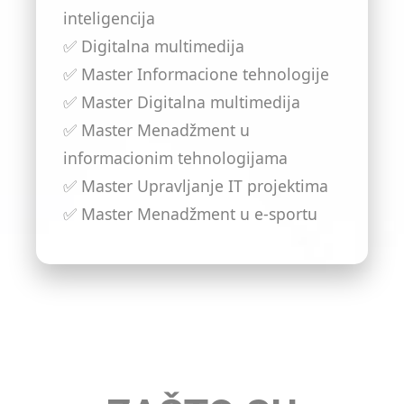
inteligencija
✅ Digitalna multimedija
✅ Master Informacione tehnologije
✅ Master Digitalna multimedija
✅ Master Menadžment u
informacionim tehnologijama
✅ Master Upravljanje IT projektima
✅ Master Menadžment u e-sportu