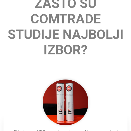
ZAŠTO SU
COMTRADE
STUDIJE NAJBOLJI
IZBOR?