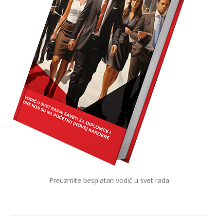
Preuzmite besplatan vodič u svet rada