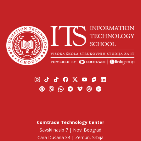
Comtrade Technology Center
Savski nasip 7 | Novi Beograd
Cara Dušana 34 | Zemun, Srbija