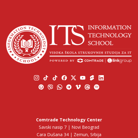
Comtrade Technology Center
Savski nasip 7 | Novi Beograd
Cara Dušana 34 | Zemun, Srbija