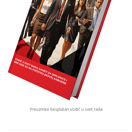
Preuzmite besplatan vodič u svet rada