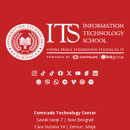
Comtrade Technology Center
Savski nasip 7 | Novi Beograd
Cara Dušana 34 | Zemun, Srbija