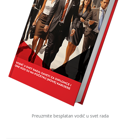
Preuzmite besplatan vodič u svet rada