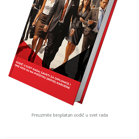
Preuzmite besplatan vodič u svet rada