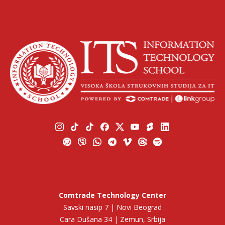
Comtrade Technology Center
Savski nasip 7 | Novi Beograd
Cara Dušana 34 | Zemun, Srbija