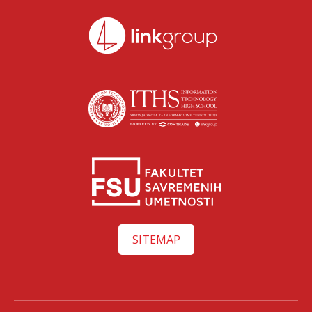
SITEMAP