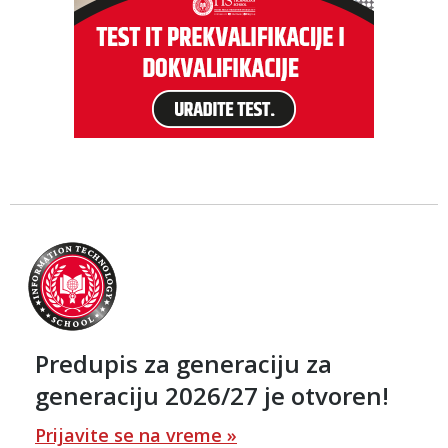
Predupis za generaciju za
generaciju 2026/27 je otvoren!
Prijavite se na vreme »