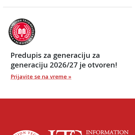
Predupis za generaciju za
generaciju 2026/27 je otvoren!
Prijavite se na vreme »