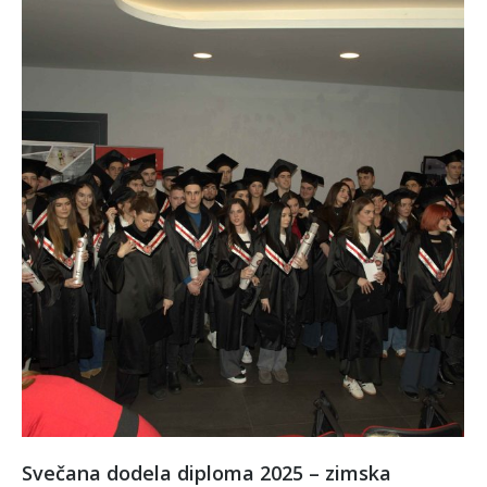
Svečana dodela diploma 2025 – zimska