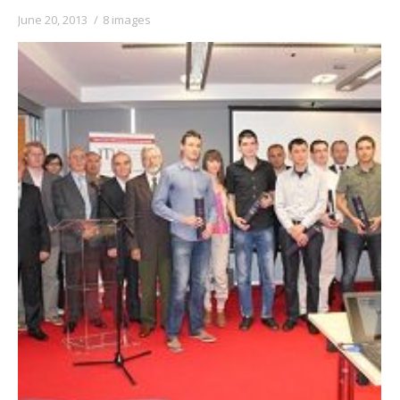
June 20, 2013
8 images