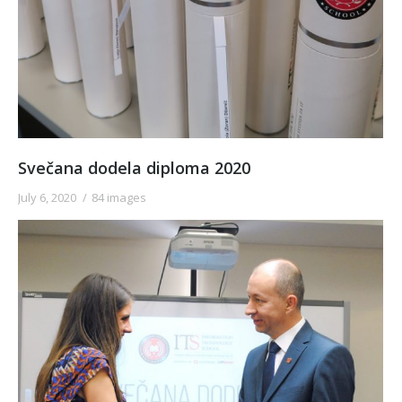
Svečana dodela diploma 2020
July 6, 2020
84 images