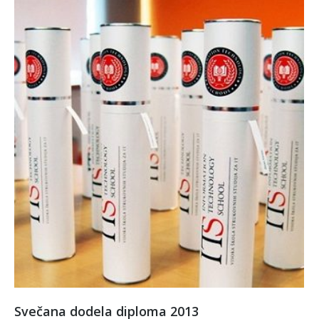
Svečana dodela diploma 2013