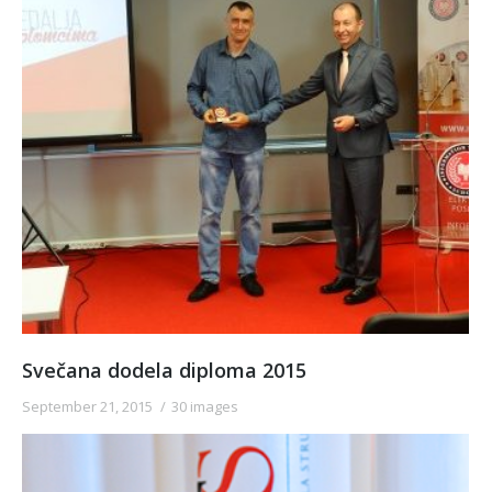
Svečana dodela diploma 2015
September 21, 2015
30 images