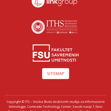
SITEMAP
Copyright © ITS – Visoka škola strukovnih studija za informacione
tehnologije, Comtrade Technology Center, Savski nasip 7, Novi