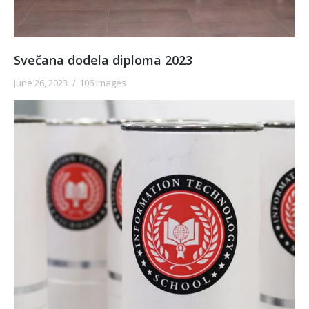
Svečana dodela diploma 2023
June 26, 2023
106 images