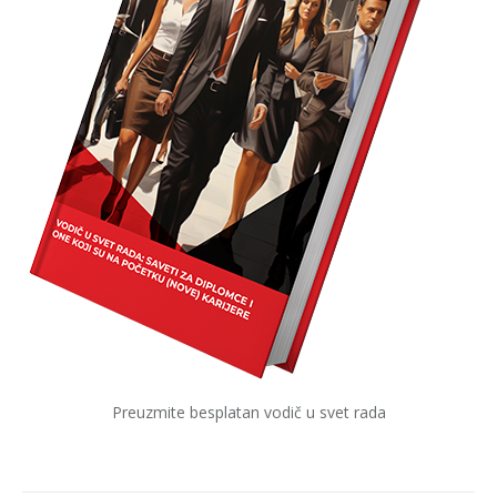
Preuzmite besplatan vodič u svet rada