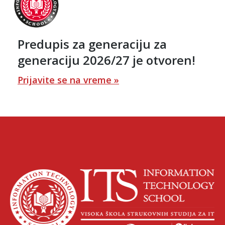
Predupis za generaciju za
generaciju 2026/27 je otvoren!
Prijavite se na vreme »