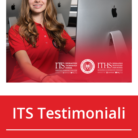
ITS Testimoniali