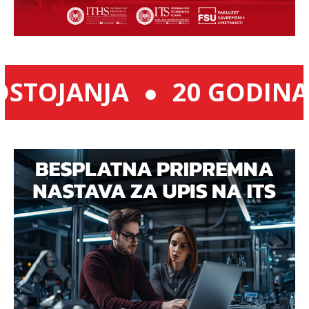
OJANJA
20 GODINA PO