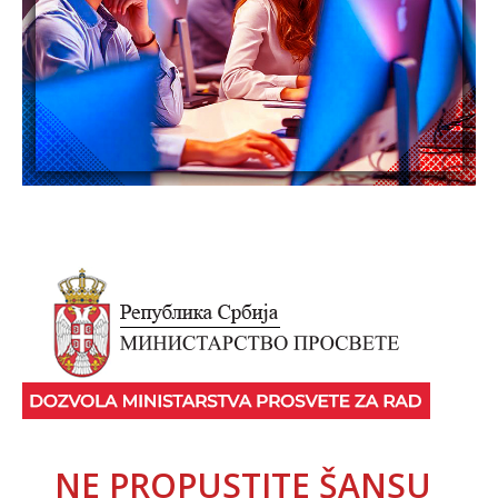
NE PROPUSTITE ŠANSU