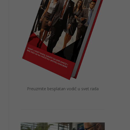
Preuzmite besplatan vodič u svet rada