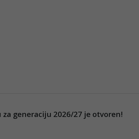
 za generaciju 2026/27 je otvoren!