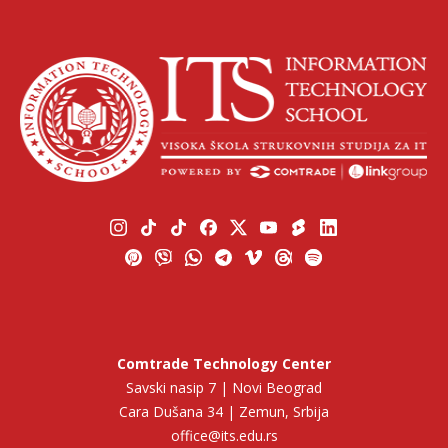
Comtrade Technology Center
Savski nasip 7 | Novi Beograd
Cara Dušana 34 | Zemun, Srbija
office@its.edu.rs