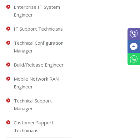
Enterprise IT System
Engineer
IT Support Technicians
Technical Configuration
Manager
Build/Release Engineer
Mobile Network RAN
Engineer
Technical Support
Manager
Customer Support
Technicians