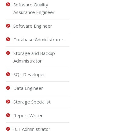
Software Quality
Assurance Engineer
Software Engineer
Database Administrator
Storage and Backup
Administrator
SQL Developer
Data Engineer
Storage Specialist
Report Writer
ICT Administrator