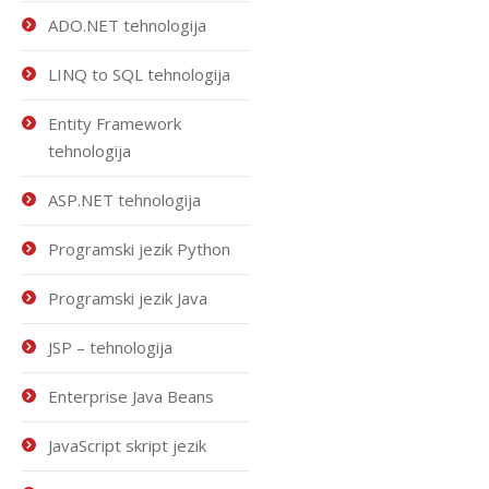
ADO.NET tehnologija
LINQ to SQL tehnologija
Entity Framework
tehnologija
ASP.NET tehnologija
Programski jezik Python
Programski jezik Java
JSP – tehnologija
Enterprise Java Beans
JavaScript skript jezik