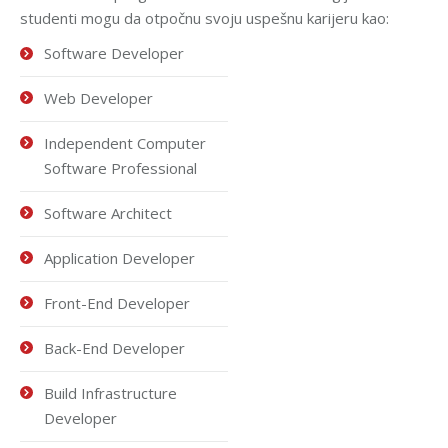
studenti mogu da otpočnu svoju uspešnu karijeru kao:
Software Developer
Web Developer
Independent Computer
Software Professional
Software Architect
Application Developer
Front-End Developer
Back-End Developer
Build Infrastructure
Developer