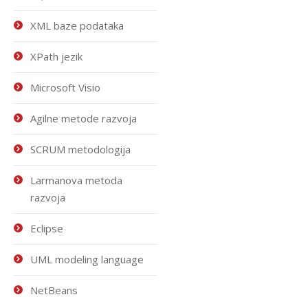
XML baze podataka
XPath jezik
Microsoft Visio
Agilne metode razvoja
SCRUM metodologija
Larmanova metoda
razvoja
Eclipse
UML modeling language
NetBeans