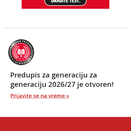
Predupis za generaciju za
generaciju 2026/27 je otvoren!
Prijavite se na vreme »