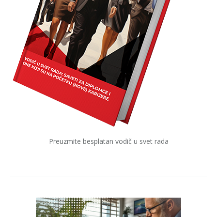
Preuzmite besplatan vodič u svet rada