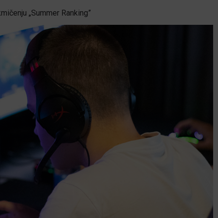
akmičenju „Summer Ranking”