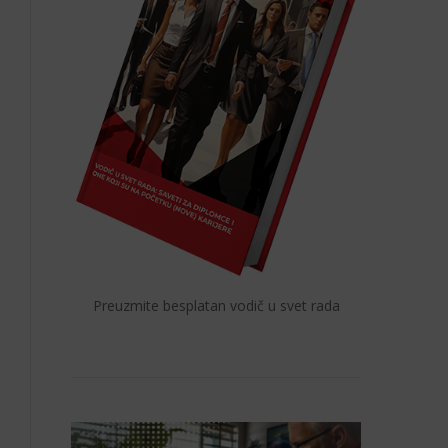
Preuzmite besplatan vodič u svet rada