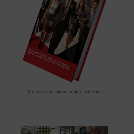
Preuzmite besplatan vodič u svet rada