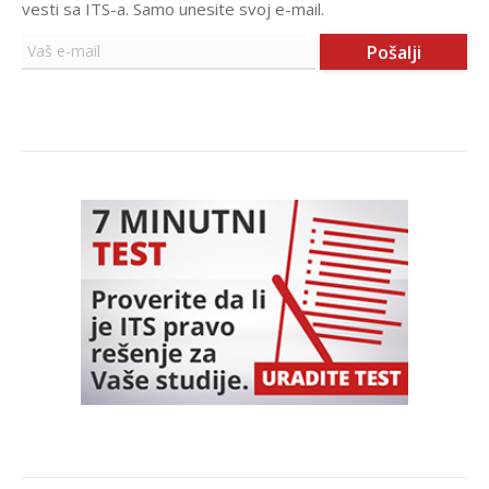
vesti sa ITS-a. Samo unesite svoj e-mail.