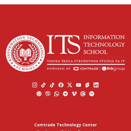
Comtrade Technology Center