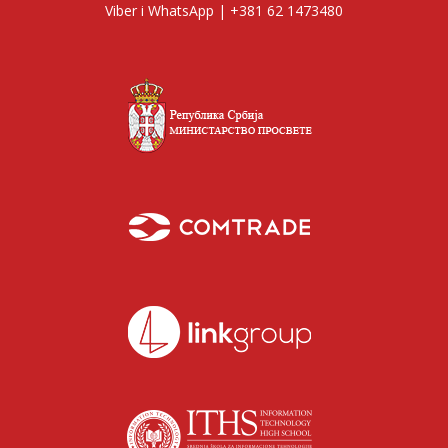
Viber i WhatsApp | +381 62 1473480