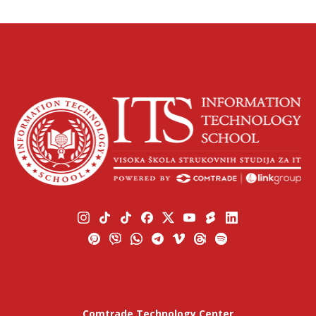
Comtrade Technology Center