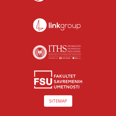
SITEMAP