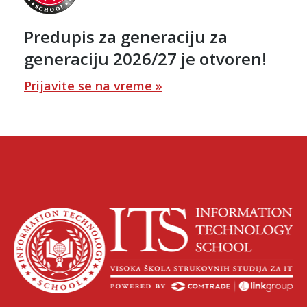
Predupis za generaciju za
generaciju 2026/27 je otvoren!
Prijavite se na vreme »