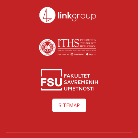
SITEMAP