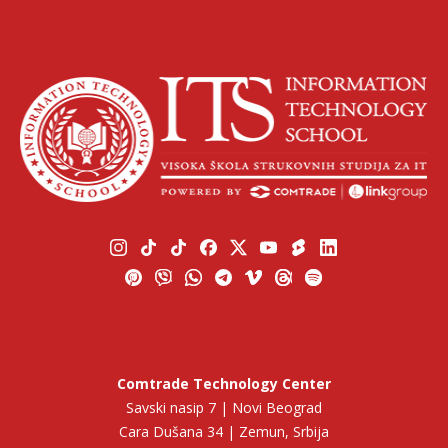
Comtrade Technology Center
Savski nasip 7 | Novi Beograd
Cara Dušana 34 | Zemun, Srbija