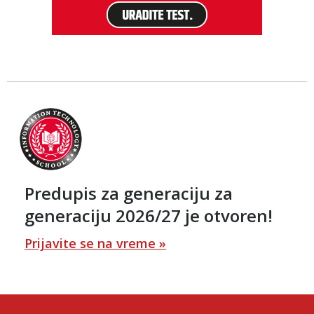
Predupis za generaciju za
generaciju 2026/27 je otvoren!
Prijavite se na vreme »