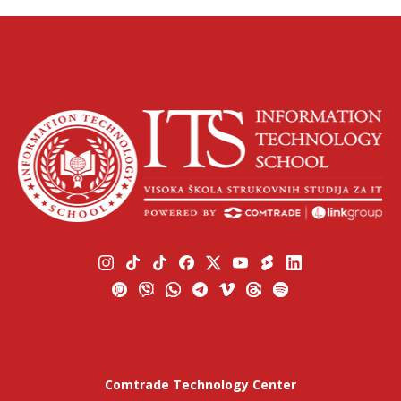
Comtrade Technology Center