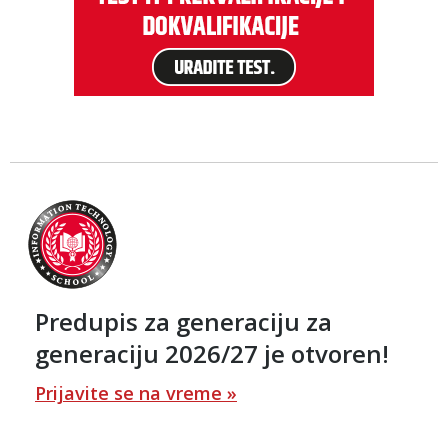
Predupis za generaciju za
generaciju 2026/27 je otvoren!
Prijavite se na vreme »