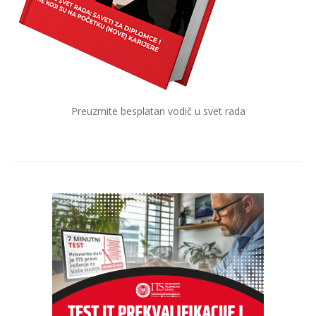
Preuzmite besplatan vodič u svet rada