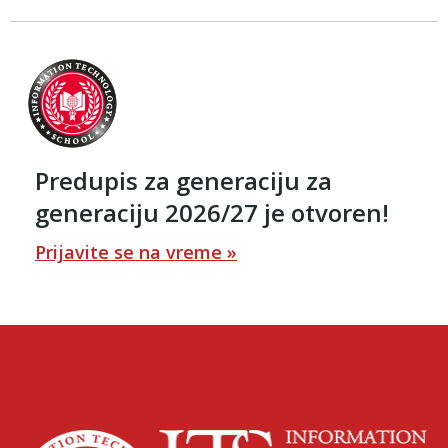
Predupis za generaciju za
generaciju 2026/27 je otvoren!
Prijavite se na vreme »