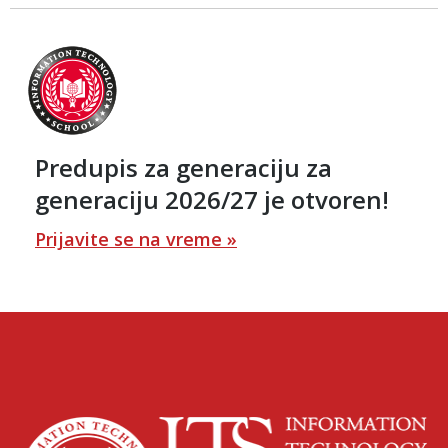
Predupis za generaciju za
generaciju 2026/27 je otvoren!
Prijavite se na vreme »