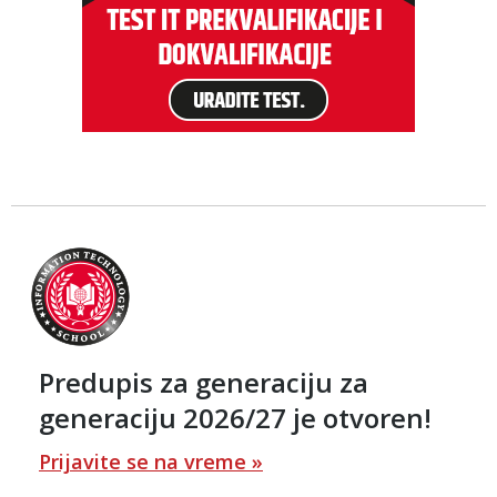
Predupis za generaciju za
generaciju 2026/27 je otvoren!
Prijavite se na vreme »