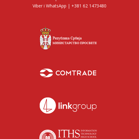
Viber i WhatsApp | +381 62 1473480