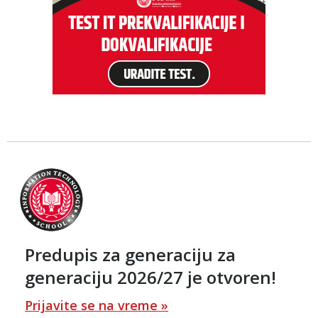
Predupis za generaciju za
generaciju 2026/27 je otvoren!
Prijavite se na vreme »