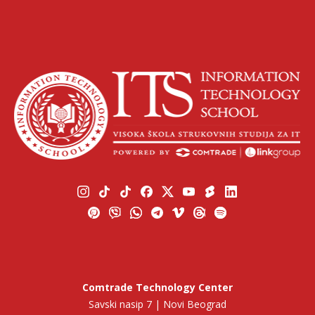
Comtrade Technology Center
Savski nasip 7 | Novi Beograd