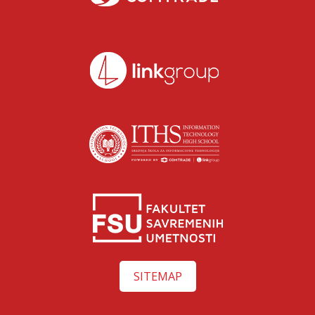
SITEMAP