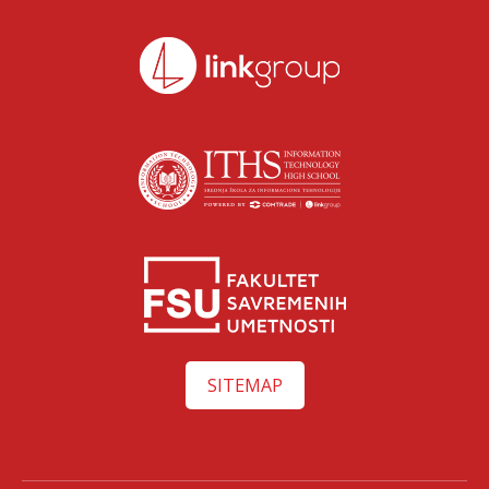
SITEMAP