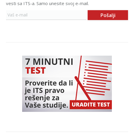
vesti sa ITS-a. Samo unesite svoj e-mail.