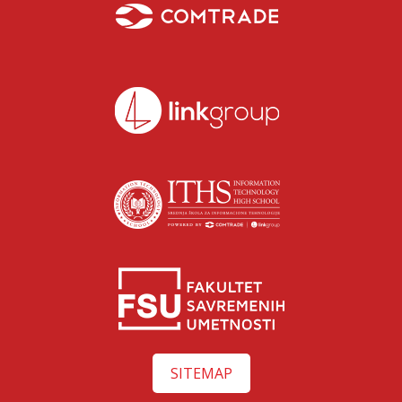
SITEMAP