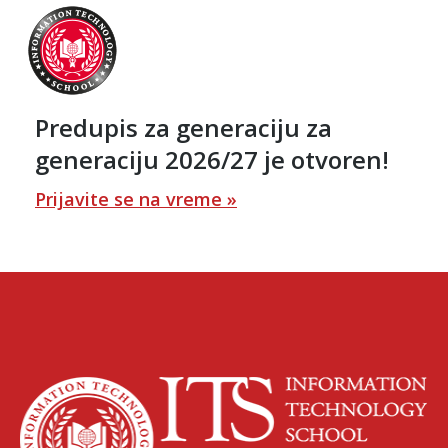
Predupis za generaciju za
generaciju 2026/27 je otvoren!
Prijavite se na vreme »