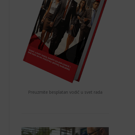
Preuzmite besplatan vodič u svet rada