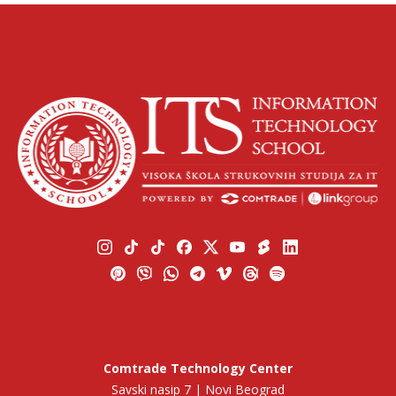
Comtrade Technology Center
Savski nasip 7 | Novi Beograd