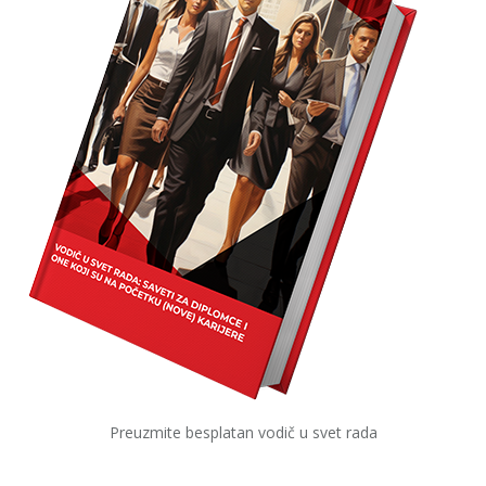
Preuzmite besplatan vodič u svet rada