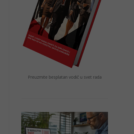
Preuzmite besplatan vodič u svet rada