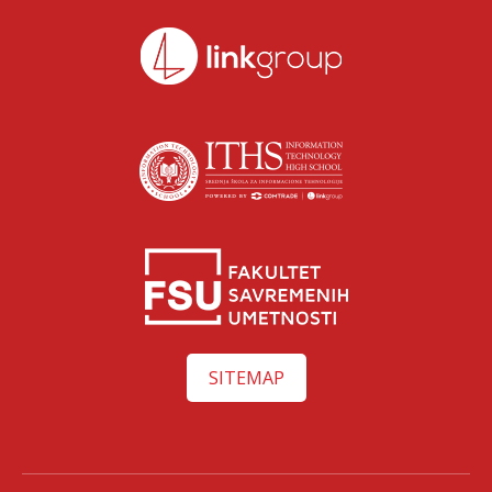
SITEMAP