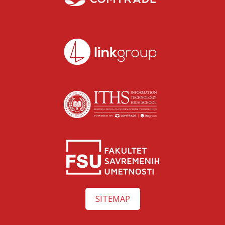
SITEMAP