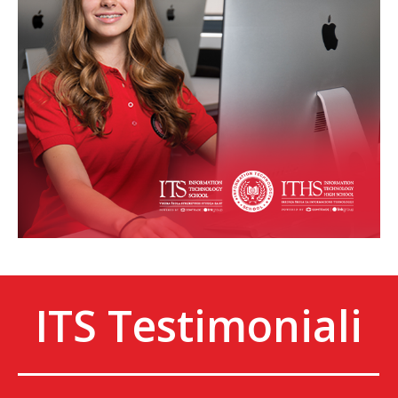
ITS Testimoniali