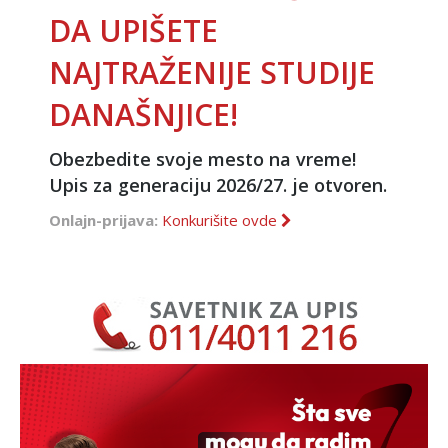
DA UPIŠETE
NAJTRAŽENIJE STUDIJE
DANAŠNJICE!
Obezbedite svoje mesto na vreme!
Upis za generaciju 2026/27. je otvoren.
Onlajn-prijava:
Konkurišite ovde