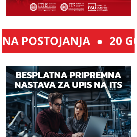
 POSTOJANJA
20 GODI