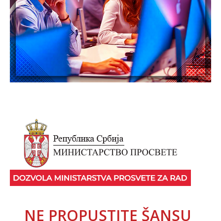
NE PROPUSTITE ŠANSU